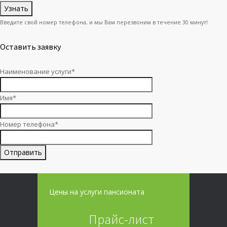
Введите свой номер телефона, и мы Вам перезвоним в течение 30 минут!
Оставить заявку
Наименование услуги*
Имя*
Номер телефона*
Цены на услуги пансионата
Прайс-лист