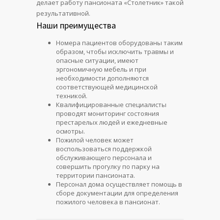
делает работу пансионата «Столетник» такой
результативной.
Наши преимущества
Номера пациентов оборудованы таким
образом, чтобы исключить травмы и
опасные ситуации, имеют
эргономичную мебель и при
необходимости дополняются
соответствующей медицинской
техникой.
Квалифицированные специалисты
проводят мониторинг состояния
престарелых людей и ежедневные
осмотры.
Пожилой человек может
воспользоваться поддержкой
обслуживающего персонала и
совершить прогулку по парку на
территории пансионата.
Персонал дома осуществляет помощь в
сборе документации для определения
пожилого человека в пансионат.