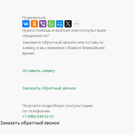
Поделиться:
Нужна помощь в выборе или консультация
специалиста?
Закажите обратный звонок или оставьте
заявку и мы свяжемся с Вами в ближайшее
время
Оставить заявку
Заказать обратный звонок
Получите подробную консультацию
по телефонам
+7 (985) 549-53-31
Заказать обратный звонок