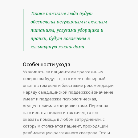
Также пожилые люди будут
обеспечены регулярным и вкусным
питаниям, услугами уборщика и
прачки, будут вовлечены в
культурную жизнь дома.
Особенности ухода
Ухаживать за пациентами с рассеянным
склерозом будут те, кто имеет обширный
опыт в этом деле и блестящие рекомендации.
Наряду с медицинской поддержкой значение
имеет и поддержка психологическая,
осуществляемая специалистами. Персонал
пансионата вежлив и тактичен, готов
оказать помощь в любом затруднении, с
которым столкнется пациент, проходящий
реабилитацию рассеянного склероза. Это и