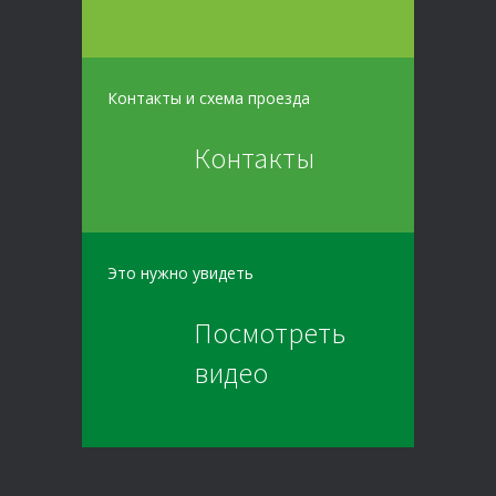
Контакты и схема проезда
Контакты
Это нужно увидеть
Посмотреть
видео