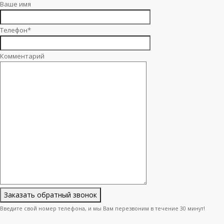
Ваше имя
Телефон*
Комментарий
Введите свой номер телефона, и мы Вам перезвоним в течение 30 минут!