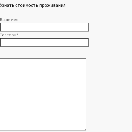
Узнать стоимость проживания
Ваше имя
Телефон*